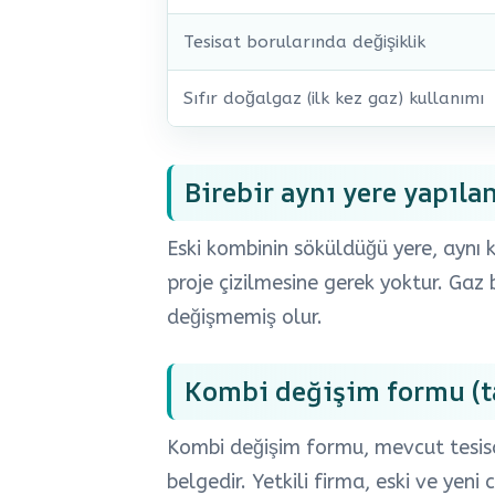
Tesisat borularında değişiklik
Sıfır doğalgaz (ilk kez gaz) kullanımı
Birebir aynı yere yapıla
Eski kombinin söküldüğü yere, aynı
proje çizilmesine gerek yoktur. Gaz b
değişmemiş olur.
Kombi değişim formu (ta
Kombi değişim formu, mevcut tesis
belgedir. Yetkili firma, eski ve yeni