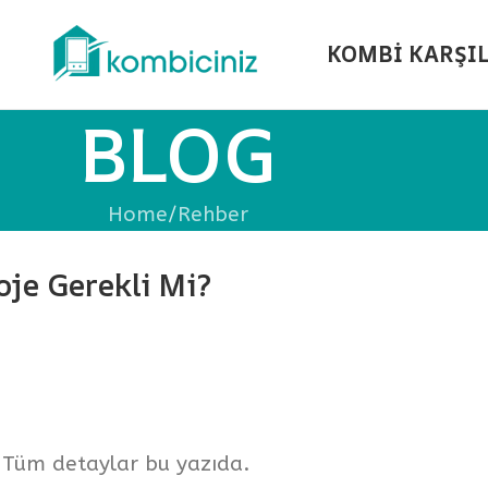
KOMBİ KARŞI
BLOG
Home
Rehber
je Gerekli Mi?