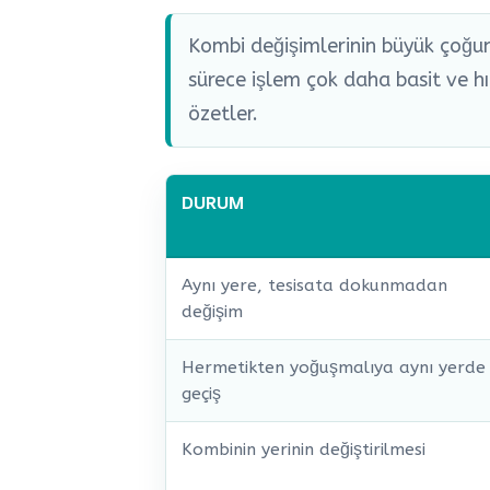
Kombi değişimlerinin büyük çoğun
sürece işlem çok daha basit ve hı
özetler.
DURUM
Aynı yere, tesisata dokunmadan
değişim
Hermetikten yoğuşmalıya aynı yerde
geçiş
Kombinin yerinin değiştirilmesi