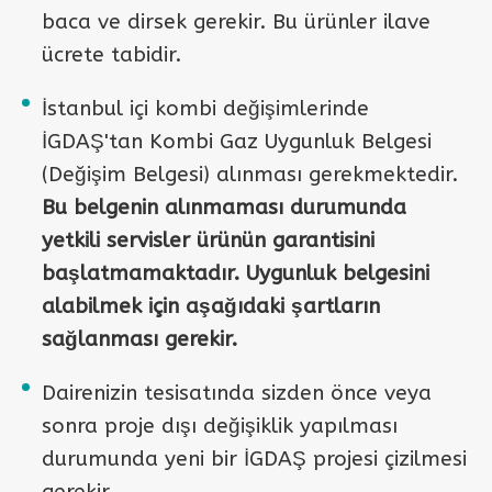
baca ve dirsek gerekir. Bu ürünler ilave
ücrete tabidir.
İstanbul içi kombi değişimlerinde
İGDAŞ'tan Kombi Gaz Uygunluk Belgesi
(Değişim Belgesi) alınması gerekmektedir.
Bu belgenin alınmaması durumunda
yetkili servisler ürünün garantisini
başlatmamaktadır. Uygunluk belgesini
alabilmek için aşağıdaki şartların
sağlanması gerekir.
Dairenizin tesisatında sizden önce veya
sonra proje dışı değişiklik yapılması
durumunda yeni bir İGDAŞ projesi çizilmesi