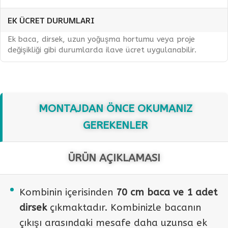
EK ÜCRET DURUMLARI
Ek baca, dirsek, uzun yoğuşma hortumu veya proje
değişikliği gibi durumlarda ilave ücret uygulanabilir.
MONTAJDAN ÖNCE OKUMANIZ
GEREKENLER
ÜRÜN AÇIKLAMASI
Kombinin içerisinden
70 cm baca ve 1 adet
dirsek
çıkmaktadır. Kombinizle bacanın
çıkışı arasındaki mesafe daha uzunsa ek