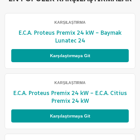
KARŞILAŞTIRMA
E.C.A. Proteus Premix 24 kW – Baymak
Lunatec 24
Karşılaştırmaya Git
KARŞILAŞTIRMA
E.C.A. Proteus Premix 24 kW – E.C.A. Citius
Premix 24 kW
Karşılaştırmaya Git