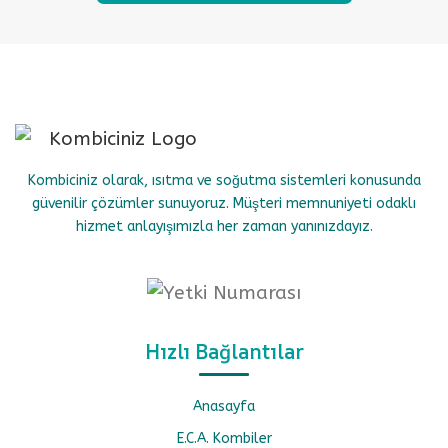
Kombiciniz olarak, ısıtma ve soğutma sistemleri konusunda
güvenilir çözümler sunuyoruz. Müşteri memnuniyeti odaklı
hizmet anlayışımızla her zaman yanınızdayız.
Hızlı Bağlantılar
Anasayfa
E.C.A. Kombiler