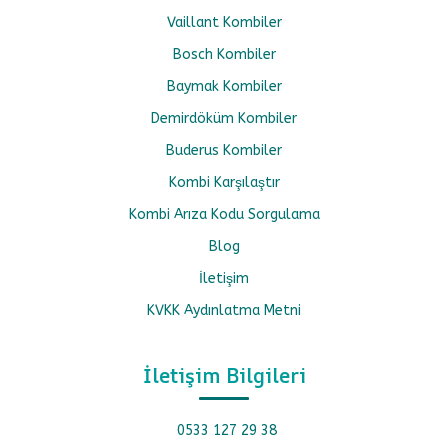
Vaillant Kombiler
Bosch Kombiler
Baymak Kombiler
Demirdöküm Kombiler
Buderus Kombiler
Kombi Karşılaştır
Kombi Arıza Kodu Sorgulama
Blog
İletişim
KVKK Aydınlatma Metni
İletişim Bilgileri
0533 127 29 38