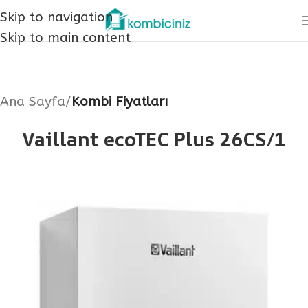
Skip to navigation
Skip to main content
Ana Sayfa
Kombi Fiyatları
Vaillant ecoTEC Plus 26CS/1