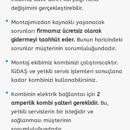
değişimini gerçekleştirebilir.
Montajımızdan kaynaklı yaşanacak
sorunları
firmamız ücretsiz olarak
gidermeyi taahhüt eder.
Bunun haricindeki
sorunlar müşterinin sorumluluğundadır.
Montaj ekibimiz kombinizi çalıştıracaktır.
İGDAŞ ve yetkili servis işlemleri sonuçlana
kadar kombinizi kullanabilirsiniz.
Kombinin elektrik bağlantısı için
2
amperlik kombi şalteri gereklidir.
Bu,
yetkili servislerin bir isteğidir ve
sağlanması müşterinin
sorumluluğundadır.