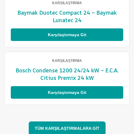
KARŞILAŞTIRMA
Baymak Duotec Compact 24 – Baymak
Lunatec 24
Karşılaştırmaya Git
KARŞILAŞTIRMA
Bosch Condense 1200 24/24 kW – E.C.A.
Citius Premix 24 kW
Karşılaştırmaya Git
TÜM KARŞILAŞTIRMALARA GİT