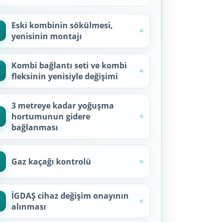
Eski kombinin sökülmesi,
yenisinin montajı
Kombi bağlantı seti ve kombi
fleksinin yenisiyle değişimi
3 metreye kadar yoğuşma
hortumunun gidere
bağlanması
Gaz kaçağı kontrolü
İGDAŞ cihaz değişim onayının
alınması